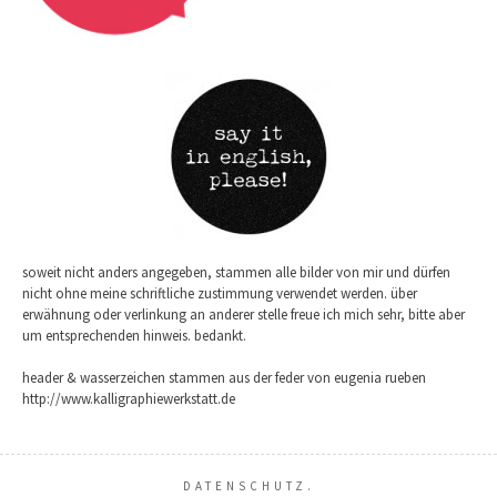
soweit nicht anders angegeben, stammen alle bilder von mir und dürfen
nicht ohne meine schriftliche zustimmung verwendet werden. über
erwähnung oder verlinkung an anderer stelle freue ich mich sehr, bitte aber
um entsprechenden hinweis. bedankt.
header & wasserzeichen stammen aus der feder von eugenia rueben
http://www.kalligraphiewerkstatt.de
DATENSCHUTZ.