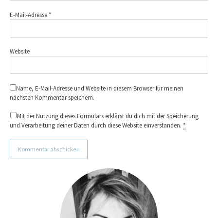
E-Mail-Adresse
*
Website
Name, E-Mail-Adresse und Website in diesem Browser für meinen
nächsten Kommentar speichern.
Mit der Nutzung dieses Formulars erklärst du dich mit der Speicherung
und Verarbeitung deiner Daten durch diese Website einverstanden.
*