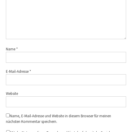
Name
*
E-Mail-Adresse
*
Website
Name, E-Mail-Adresse und Website in diesem Browser für meinen
nächsten Kommentar speichern.