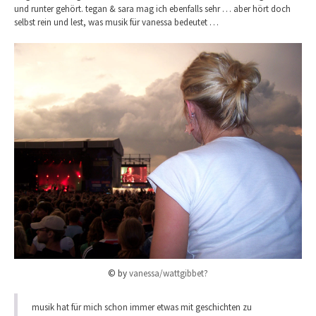
und runter gehört. tegan & sara mag ich ebenfalls sehr … aber hört doch
selbst rein und lest, was musik für vanessa bedeutet …
© by
vanessa/wattgibbet?
musik hat für mich schon immer etwas mit geschichten zu