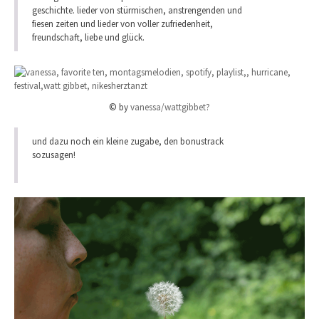
geschichte. lieder von stürmischen, anstrengenden und
fiesen zeiten und lieder von voller zufriedenheit,
freundschaft, liebe und glück.
© by
vanessa/wattgibbet?
und dazu noch ein kleine zugabe, den bonustrack
sozusagen!