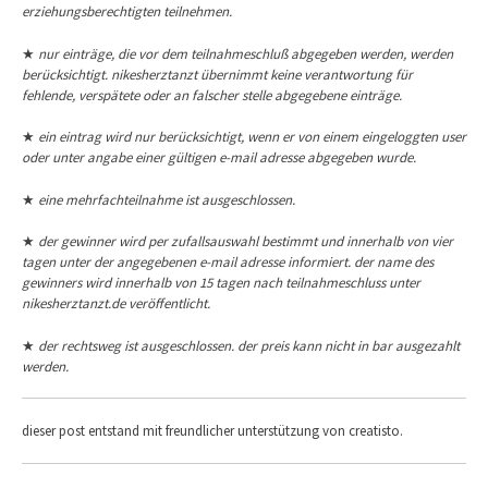
erziehungsberechtigten teilnehmen.
★
nur einträge, die vor dem teilnahmeschluß abgegeben werden, werden
berücksichtigt. nikesherztanzt übernimmt keine verantwortung für
fehlende, verspätete oder an falscher stelle abgegebene einträge.
★
ein eintrag wird nur berücksichtigt, wenn er von einem eingeloggten user
oder unter angabe einer gültigen e-mail adresse abgegeben wurde.
★
eine mehrfachteilnahme ist ausgeschlossen.
★
der gewinner wird per zufallsauswahl bestimmt und innerhalb von vier
tagen unter der angegebenen e-mail adresse informiert. der name des
gewinners wird innerhalb von 15 tagen nach teilnahmeschluss unter
nikesherztanzt.de veröffentlicht.
★
der rechtsweg ist ausgeschlossen. der preis kann nicht in bar ausgezahlt
werden.
dieser post entstand mit freundlicher unterstützung von creatisto.