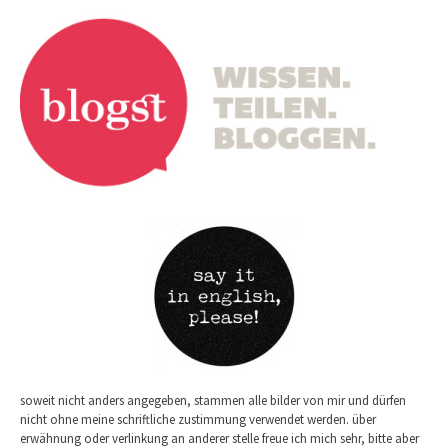
soweit nicht anders angegeben, stammen alle bilder von mir und dürfen
nicht ohne meine schriftliche zustimmung verwendet werden. über
erwähnung oder verlinkung an anderer stelle freue ich mich sehr, bitte aber