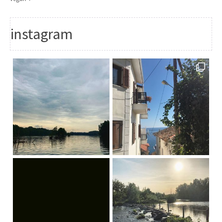
instagram