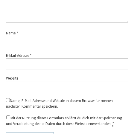
Name
*
E-Mail-Adresse
*
Website
Name, E-Mail-Adresse und Website in diesem Browser für meinen
nächsten Kommentar speichern.
Mit der Nutzung dieses Formulars erklärst du dich mit der Speicherung
und Verarbeitung deiner Daten durch diese Website einverstanden.
*