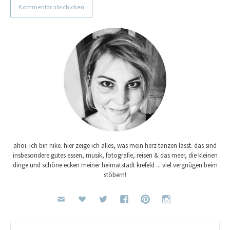
ahoi. ich bin nike. hier zeige ich alles, was mein herz tanzen lässt. das sind
insbesondere gutes essen, musik, fotografie, reisen & das meer, die kleinen
dinge und schöne ecken meiner heimatstadt krefeld ... viel vergnügen beim
stöbern!