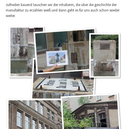
zufrieden kauend lauschen wir der inhaberin, die über die geschichte der
manufaktur zu erzählen weiß und dann geht es für uns auch schon wieder
weiter.