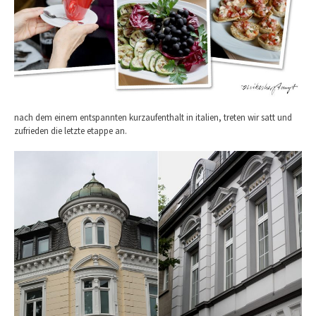
nach dem einem entspannten kurzaufenthalt in italien, treten wir satt und
zufrieden die letzte etappe an.