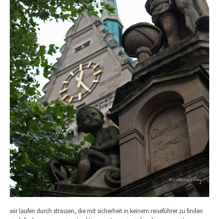
wir laufen durch strassen, die mit sicherheit in keinem reiseführer zu finden