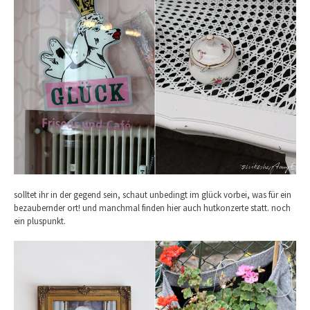
solltet ihr in der gegend sein, schaut unbedingt im glück vorbei, was für ein
bezaubernder ort! und manchmal finden hier auch hutkonzerte statt. noch
ein pluspunkt.