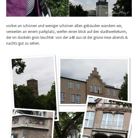
vorbei an schönen und weniger schönen alten gebäuden wandern wir,
verweilen an einem parkplatz, werfen einen blick auf den stadtwerketurm,
der im dunkeln grün leuchtet. von der a40 aus ist der grüne riese abends &
nachts gut zu sehen.