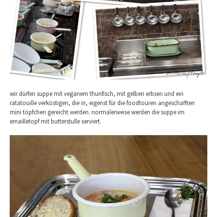
wir dürfen suppe mit veganem thunfisch, mit gelben erbsen und ein
ratatouille verköstigen, die in, eigenst für die foodtouren angeschafften
mini töpfchen gereicht werden. normalerweise werden die suppe im
emailletopf mit butterstulle serviert.