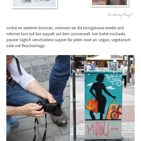
vorbei an weiteren brunnen, verlassen wir die königstrasse wieder und
nehmen kurs auf das suppeR auf dem sonnenwall. hier bietet michaela
peuster täglich verschiedene suppen für jeden esser an. vegan, vegetarisch
oder mit fleischeinlage.