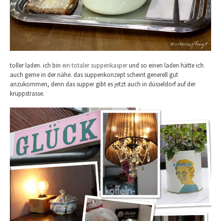
toller laden. ich bin
ein totaler suppenkasper
und so einen laden hätte ich
auch gerne in der nähe. das suppenkonzept scheint generell gut
anzukommen, denn das supper gibt es jetzt auch in düsseldorf auf der
kruppstrasse.