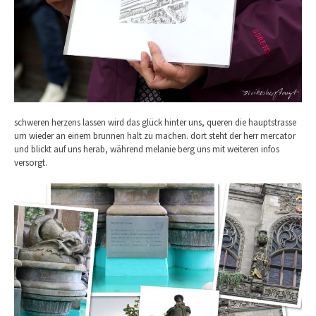
schweren herzens lassen wird das glück hinter uns, queren die hauptstrasse
um wieder an einem brunnen halt zu machen. dort steht der herr mercator
und blickt auf uns herab, während melanie berg uns mit weiteren infos
versorgt.