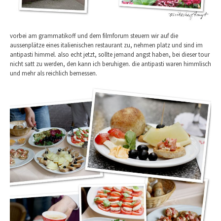
vorbei am grammatikoff und dem filmforum steuern wir auf die
aussenplätze eines italienischen restaurant zu, nehmen platz und sind im
antipasti himmel. also echt jetzt, sollte jemand angst haben, bei dieser tour
nicht satt zu werden, den kann ich beruhigen. die antipasti waren himmlisch
und mehr als reichlich bemessen.