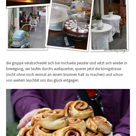
die gruppe verabschiedet sich bei michaela peuster und setzt sich wieder in
bewegung, wir laufen durchs wallquartier, queren jetzt die königstrasse
(nicht ohne noch einmal an einem brunnen halt zu machen) und schon
von weitem leuchtet uns das glück entgegen.