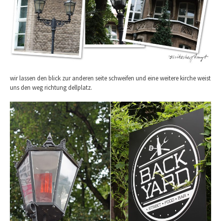
wir lassen den blick zur anderen seite schweifen und eine weitere kirche weist
uns den weg richtung dellplatz.