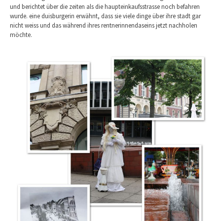
und berichtet über die zeiten als die haupteinkaufsstrasse noch befahren
wurde. eine duisburgerin erwähnt, dass sie viele dinge über ihre stadt gar
nicht weiss und das während ihres rentnerinnendaseins jetzt nachholen
möchte.