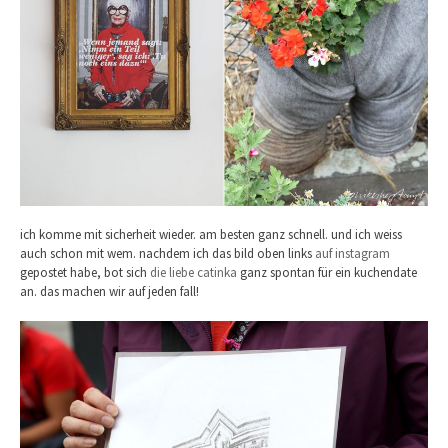
ich komme mit sicherheit wieder. am besten ganz schnell. und ich weiss
auch schon mit wem. nachdem ich das bild oben links
auf instagram
gepostet habe, bot sich
die liebe catinka
ganz spontan für ein kuchendate
an. das machen wir auf jeden fall!