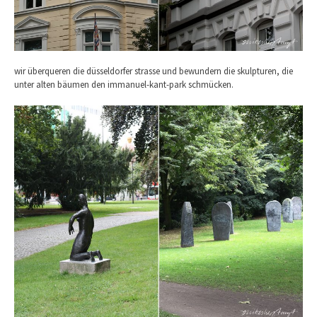
wir überqueren die düsseldorfer strasse und bewundern die skulpturen, die
unter alten bäumen den immanuel-kant-park schmücken.