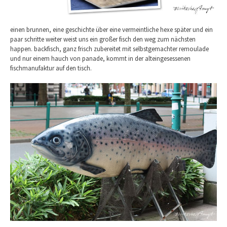
einen brunnen, eine geschichte über eine vermeintliche hexe später und ein
paar schritte weiter weist uns ein großer fisch den weg zum nächsten
happen. backfisch, ganz frisch zubereitet mit selbstgemachter remoulade
und nur einem hauch von panade, kommt in der alteingesessenen
fischmanufaktur auf den tisch.