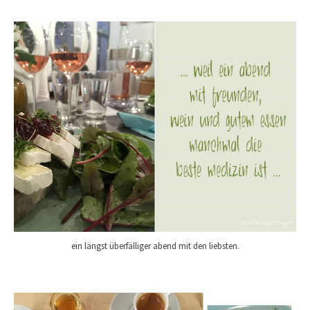
ein längst überfälliger abend mit den liebsten.