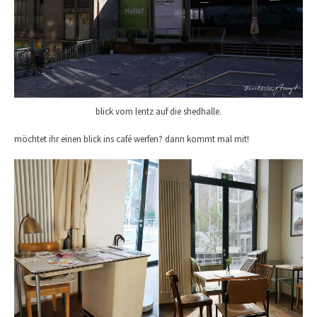
blick vom lentz auf die shedhalle.
möchtet ihr einen blick ins café werfen? dann kommt mal mit!