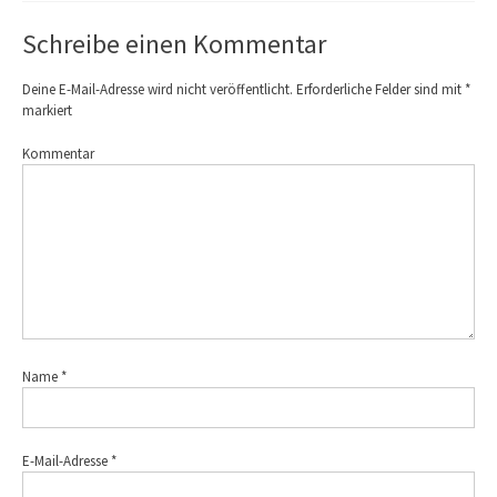
Schreibe einen Kommentar
Deine E-Mail-Adresse wird nicht veröffentlicht.
Erforderliche Felder sind mit
*
markiert
Kommentar
Name
*
E-Mail-Adresse
*