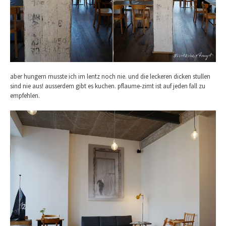
aber hungern musste ich im lentz noch nie. und die leckeren dicken stullen
sind nie aus! ausserdem gibt es kuchen. pflaume-zimt ist auf jeden fall zu
empfehlen.