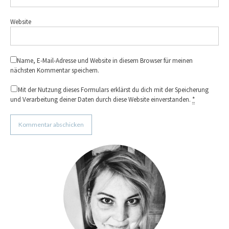
Website
Name, E-Mail-Adresse und Website in diesem Browser für meinen
nächsten Kommentar speichern.
Mit der Nutzung dieses Formulars erklärst du dich mit der Speicherung
und Verarbeitung deiner Daten durch diese Website einverstanden.
*