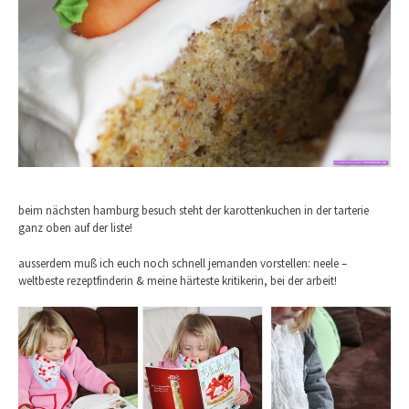
beim nächsten hamburg besuch steht der karottenkuchen in der tarterie
ganz oben auf der liste!
ausserdem muß ich euch noch schnell jemanden vorstellen: neele –
weltbeste rezeptfinderin & meine härteste kritikerin, bei der arbeit!