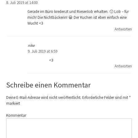
8. Juli 2019 at 14:00
Gerade im Büro kredenzt und Riesenlob erhalten. 🙂 Lob – für
mich! Die Nichtbäckerin! 😀 Der Kuchen ist eben einfach eine
Wucht <3
Antworten
nike
9. Juli 2019 at 6:59
<3
Antworten
Schreibe einen Kommentar
Deine E-Mail-Adresse wird nicht veröffentlicht.
Erforderliche Felder sind mit
*
markiert
Kommentar