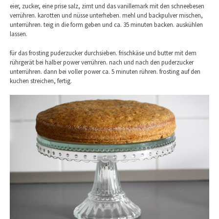
eier, zucker, eine prise salz, zimt und das vanillemark mit den schneebesen
verrühren. karotten und nüsse unterheben. mehl und backpulver mischen,
unterrühren. teig in die form geben und ca. 35 minuten backen. auskühlen
lassen.
für das frosting puderzucker durchsieben. frischkäse und butter mit dem
rührgerät bei halber power verrühren. nach und nach den puderzucker
unterrühren. dann bei voller power ca. 5 minuten rühren. frosting auf den
kuchen streichen, fertig.