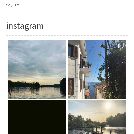
vegan ♥
instagram