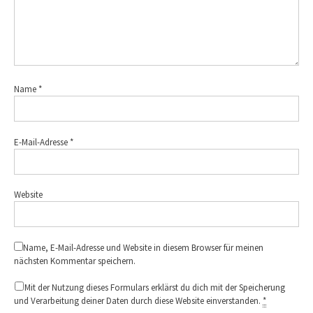
Name
*
E-Mail-Adresse
*
Website
Name, E-Mail-Adresse und Website in diesem Browser für meinen
nächsten Kommentar speichern.
Mit der Nutzung dieses Formulars erklärst du dich mit der Speicherung
und Verarbeitung deiner Daten durch diese Website einverstanden.
*