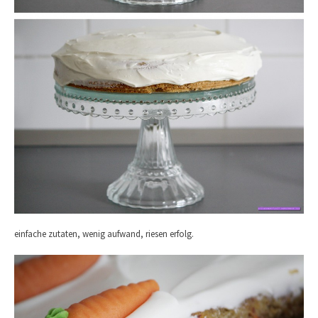
einfache zutaten, wenig aufwand, riesen erfolg.