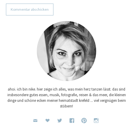
ahoi. ich bin nike. hier zeige ich alles, was mein herz tanzen lässt. das sind
insbesondere gutes essen, musik, fotografie, reisen & das meer, die kleinen
dinge und schöne ecken meiner heimatstadt krefeld ... viel vergnügen beim
stöbern!