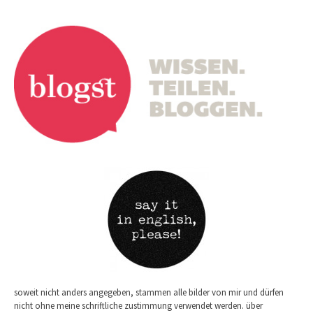
soweit nicht anders angegeben, stammen alle bilder von mir und dürfen
nicht ohne meine schriftliche zustimmung verwendet werden. über