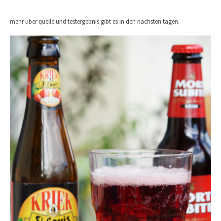
mehr über quelle und testergebnis gibt es in den nächsten tagen.