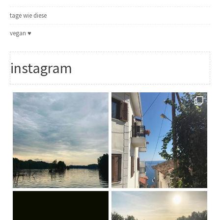
tage wie diese
vegan ♥
instagram