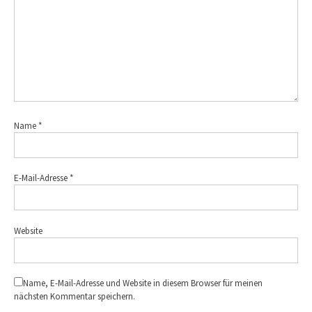
Name
*
E-Mail-Adresse
*
Website
Name, E-Mail-Adresse und Website in diesem Browser für meinen
nächsten Kommentar speichern.