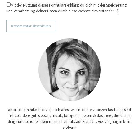
Mit der Nutzung dieses Formulars erklärst du dich mit der Speicherung
und Verarbeitung deiner Daten durch diese Website einverstanden.
*
ahoi. ich bin nike. hier zeige ich alles, was mein herz tanzen lässt. das sind
insbesondere gutes essen, musik, fotografie, reisen & das meer, die kleinen
dinge und schöne ecken meiner heimatstadt krefeld ... viel vergnügen beim
stöbern!