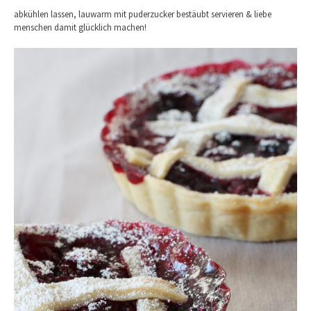
abkühlen lassen, lauwarm mit puderzucker bestäubt servieren & liebe
menschen damit glücklich machen!