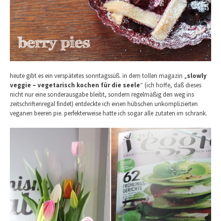
heute gibt es ein verspätetes sonntagssüß. in dem tollen magazin „
slowly
veggie – vegetarisch kochen für die seele
“ (ich hoffe, daß dieses
nicht nur eine sonderausgabe bleibt, sondern regelmäßig den weg ins
zeitschriftenregal findet) entdeckte ich einen hübschen unkomplizierten
veganen beeren pie. perfekterweise hatte ich sogar alle zutaten im schrank.