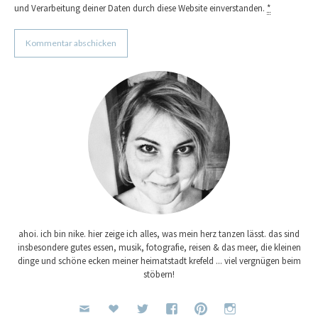
und Verarbeitung deiner Daten durch diese Website einverstanden.
*
ahoi. ich bin nike. hier zeige ich alles, was mein herz tanzen lässt. das sind
insbesondere gutes essen, musik, fotografie, reisen & das meer, die kleinen
dinge und schöne ecken meiner heimatstadt krefeld ... viel vergnügen beim
stöbern!