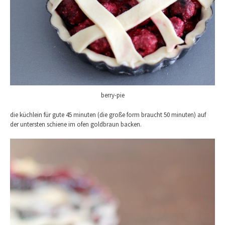
berry-pie
die küchlein für gute 45 minuten (die große form braucht 50 minuten) auf
der untersten schiene im ofen goldbraun backen.