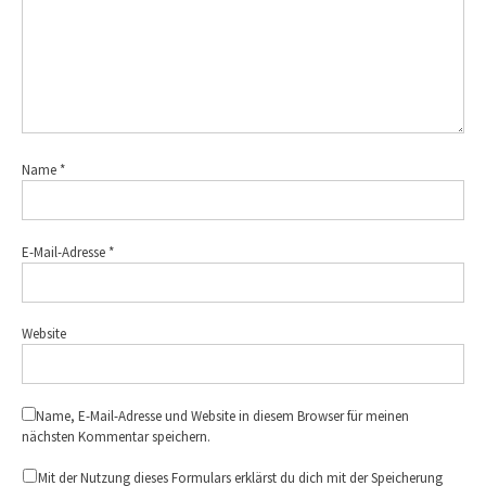
Name
*
E-Mail-Adresse
*
Website
Name, E-Mail-Adresse und Website in diesem Browser für meinen
nächsten Kommentar speichern.
Mit der Nutzung dieses Formulars erklärst du dich mit der Speicherung