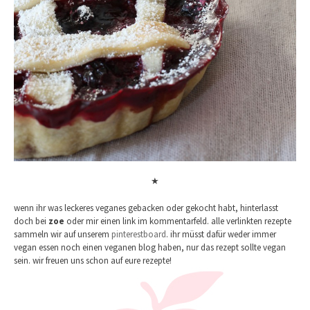
★
wenn ihr was leckeres veganes gebacken oder gekocht habt, hinterlasst
doch bei
zoe
oder mir einen link im kommentarfeld. alle verlinkten rezepte
sammeln wir auf unserem
pinterestboard
. ihr müsst dafür weder immer
vegan essen noch einen veganen blog haben, nur das rezept sollte vegan
sein. wir freuen uns schon auf eure rezepte!