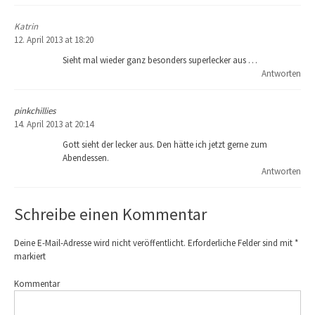
Katrin
12. April 2013 at 18:20
Sieht mal wieder ganz besonders superlecker aus …
Antworten
pinkchillies
14. April 2013 at 20:14
Gott sieht der lecker aus. Den hätte ich jetzt gerne zum
Abendessen.
Antworten
Schreibe einen Kommentar
Deine E-Mail-Adresse wird nicht veröffentlicht.
Erforderliche Felder sind mit
*
markiert
Kommentar