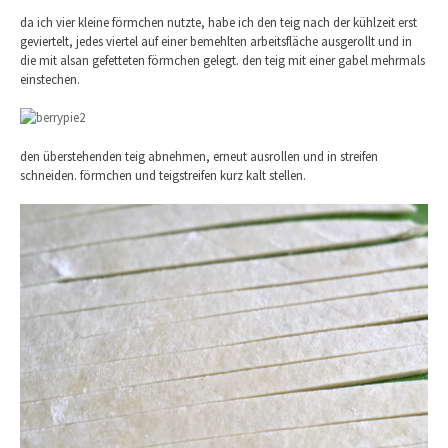
da ich vier kleine förmchen nutzte, habe ich den teig nach der kühlzeit erst
geviertelt, jedes viertel auf einer bemehlten arbeitsfläche ausgerollt und in
die mit alsan gefetteten förmchen gelegt. den teig mit einer gabel mehrmals
einstechen.
den überstehenden teig abnehmen, erneut ausrollen und in streifen
schneiden. förmchen und teigstreifen kurz kalt stellen.