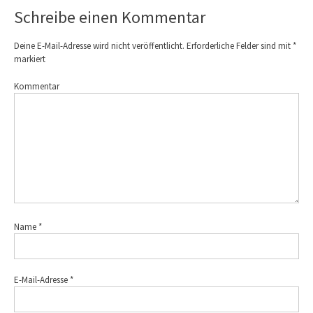
Schreibe einen Kommentar
Deine E-Mail-Adresse wird nicht veröffentlicht.
Erforderliche Felder sind mit
*
markiert
Kommentar
Name
*
E-Mail-Adresse
*