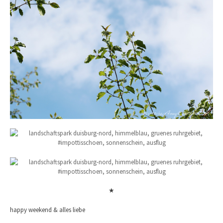
★
happy weekend & alles liebe