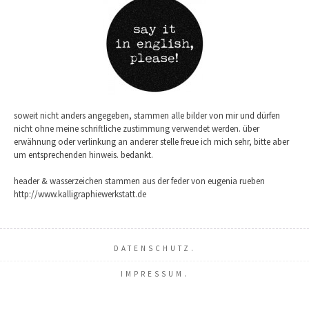
soweit nicht anders angegeben, stammen alle bilder von mir und dürfen
nicht ohne meine schriftliche zustimmung verwendet werden. über
erwähnung oder verlinkung an anderer stelle freue ich mich sehr, bitte aber
um entsprechenden hinweis. bedankt.
header & wasserzeichen stammen aus der feder von eugenia rueben
http://www.kalligraphiewerkstatt.de
DATENSCHUTZ.
IMPRESSUM.