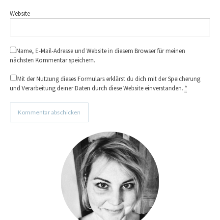
Website
Name, E-Mail-Adresse und Website in diesem Browser für meinen
nächsten Kommentar speichern.
Mit der Nutzung dieses Formulars erklärst du dich mit der Speicherung
und Verarbeitung deiner Daten durch diese Website einverstanden.
*