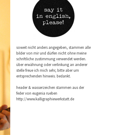
soweit nicht anders angegeben, stammen alle
bilder von mir und dürfen nicht ohne meine
schriftliche zustimmung verwendet werden.
über erwähnung oder verlinkung an anderer
stelle freue ich mich sehr, bitte aber um
entsprechenden hinweis. bedankt.
header & wasserzeichen stammen aus der
feder von eugenia rueben
http://www.kalligraphiewerkstatt.de