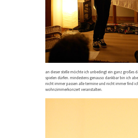
an dieser stelle möchte ich unbedingt ein ganz großes
spielen dürfen. mindestens genauso dankbar bin ich abe
nicht immer passen alle termine und nicht immer find i
wohnzimmerkonzert veranstalten.