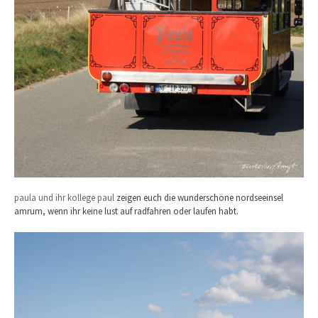
paula und ihr kollege paul
zeigen euch die wunderschöne nordseeinsel
amrum, wenn ihr keine lust auf radfahren oder laufen habt.