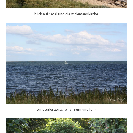
blick auf nebel und die st clemens kirche.
windsurfer zwischen amrum und föhr.