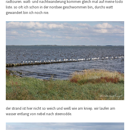
radtouren. watt- und nachtwanderung kommen gleich mal auf meine todo
liste. so oft ich schon in der nordsee geschwommen bin, durchs watt
gewandert bin ich noch nie.
der strand ist hier nicht so weich und weiß wie am kniep. wir laufen am
wasser entlang von nebel nach steenodde.