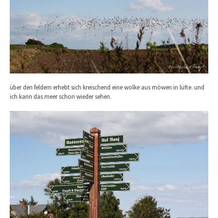
über den feldern erhebt sich kreischend eine wolke aus möwen in lüfte. und
ich kann das meer schon wieder sehen.