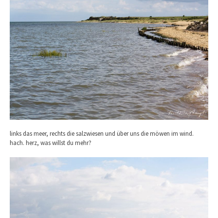
links das meer, rechts die salzwiesen und über uns die möwen im wind.
hach. herz, was willst du mehr?