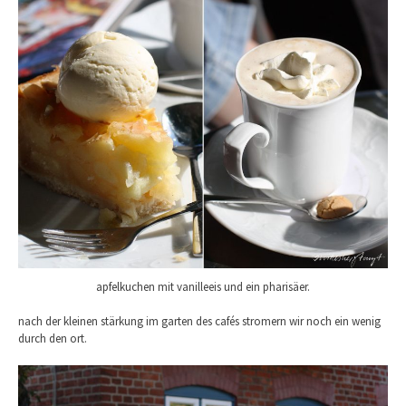
apfelkuchen mit vanilleeis und ein pharisäer.
nach der kleinen stärkung im garten des cafés stromern wir noch ein wenig
durch den ort.