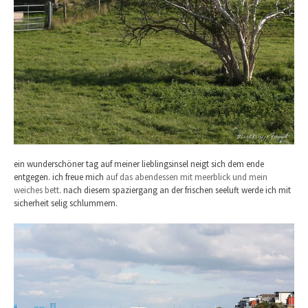
ein wunderschöner tag auf meiner lieblingsinsel neigt sich dem ende
entgegen. ich freue mich
auf das abendessen mit meerblick und mein
weiches bett
. nach diesem spaziergang an der frischen seeluft werde ich mit
sicherheit selig schlummern.