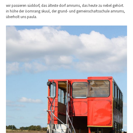
wir passieren süddorf, das älteste dorf amrums, das heute zu nebel gehört.
in höhe der öomrang skuul, der grund- und gemeinschaftsschule amrums,
überholt uns paula.