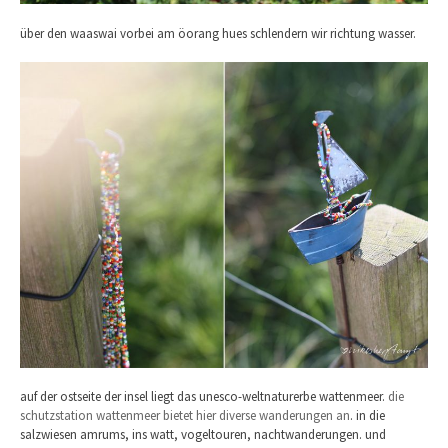
über den waaswai vorbei am öorang hues schlendern wir richtung wasser.
auf der ostseite der insel liegt das unesco-weltnaturerbe wattenmeer.
die
schutzstation wattenmeer bietet hier diverse wanderungen an
. in die
salzwiesen amrums, ins watt, vogeltouren, nachtwanderungen. und