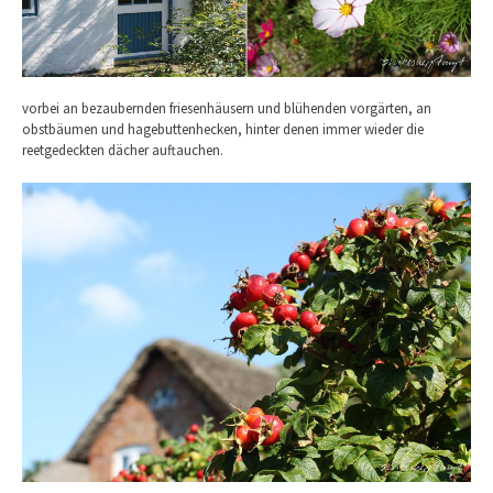
vorbei an bezaubernden friesenhäusern und blühenden vorgärten, an
obstbäumen und hagebuttenhecken, hinter denen immer wieder die
reetgedeckten dächer auftauchen.