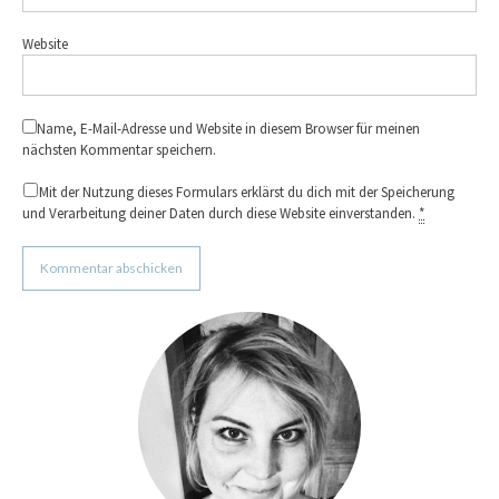
Website
Name, E-Mail-Adresse und Website in diesem Browser für meinen
nächsten Kommentar speichern.
Mit der Nutzung dieses Formulars erklärst du dich mit der Speicherung
und Verarbeitung deiner Daten durch diese Website einverstanden.
*