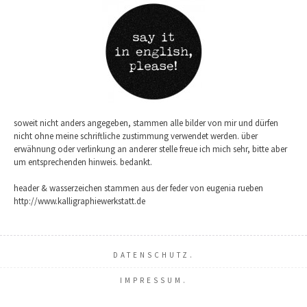
soweit nicht anders angegeben, stammen alle bilder von mir und dürfen
nicht ohne meine schriftliche zustimmung verwendet werden. über
erwähnung oder verlinkung an anderer stelle freue ich mich sehr, bitte aber
um entsprechenden hinweis. bedankt.
header & wasserzeichen stammen aus der feder von eugenia rueben
http://www.kalligraphiewerkstatt.de
DATENSCHUTZ.
IMPRESSUM.