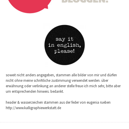
soweit nicht anders angegeben, stammen alle bilder von mir und dürfen
nicht ohne meine schriftliche zustimmung verwendet werden. über
erwähnung oder verlinkung an anderer stelle freue ich mich sehr, bitte aber
um entsprechenden hinweis. bedankt.
header & wasserzeichen stammen aus der feder von eugenia rueben
http://www.kalligraphiewerkstatt.de