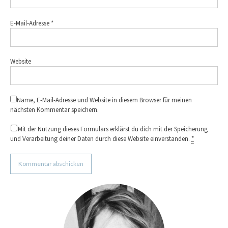
E-Mail-Adresse
*
Website
Name, E-Mail-Adresse und Website in diesem Browser für meinen
nächsten Kommentar speichern.
Mit der Nutzung dieses Formulars erklärst du dich mit der Speicherung
und Verarbeitung deiner Daten durch diese Website einverstanden.
*