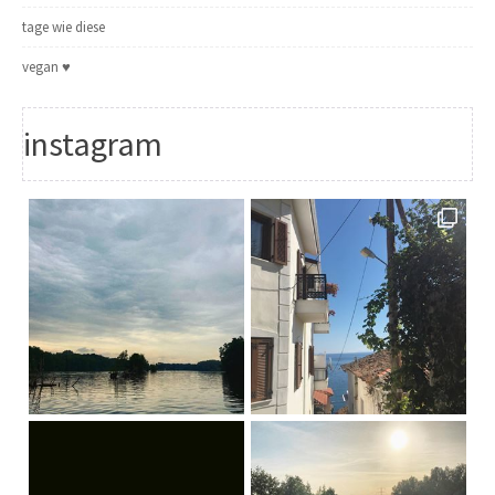
tage wie diese
vegan ♥
instagram