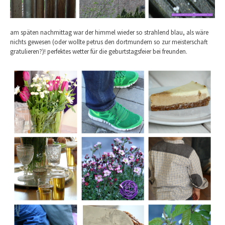
am späten nachmittag war der himmel wieder so strahlend blau, als wäre
nichts gewesen (oder wollte petrus den dortmundern so zur meisterschaft
gratulieren?)! perfektes wetter für die geburtstagsfeier bei freunden.