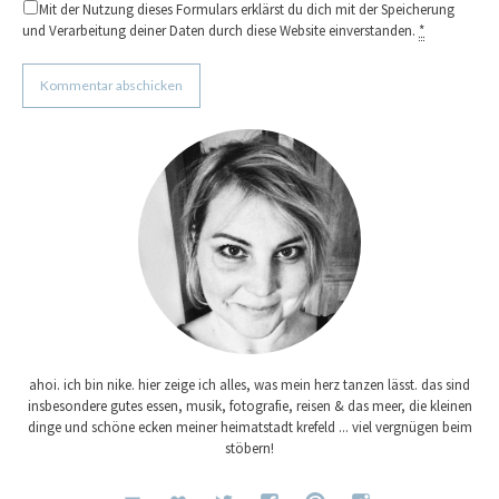
Mit der Nutzung dieses Formulars erklärst du dich mit der Speicherung
und Verarbeitung deiner Daten durch diese Website einverstanden.
*
ahoi. ich bin nike. hier zeige ich alles, was mein herz tanzen lässt. das sind
insbesondere gutes essen, musik, fotografie, reisen & das meer, die kleinen
dinge und schöne ecken meiner heimatstadt krefeld ... viel vergnügen beim
stöbern!