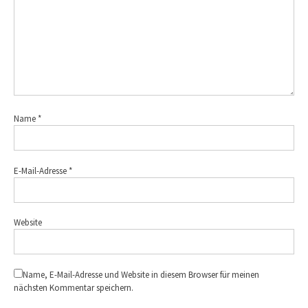
Name
*
E-Mail-Adresse
*
Website
Name, E-Mail-Adresse und Website in diesem Browser für meinen
nächsten Kommentar speichern.