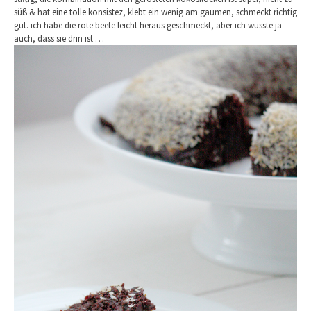
süß & hat eine tolle konsistez, klebt ein wenig am gaumen, schmeckt richtig
gut. ich habe die rote beete leicht heraus geschmeckt, aber ich wusste ja
auch, dass sie drin ist …