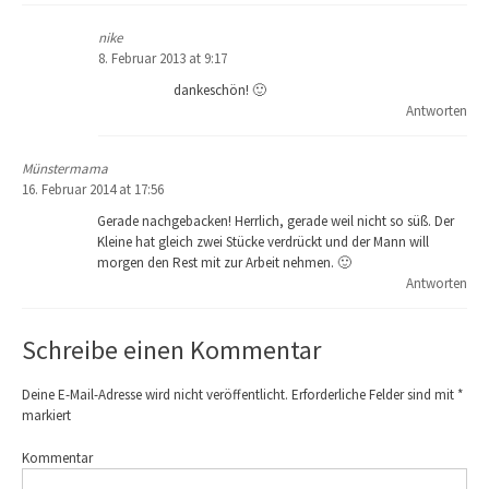
nike
8. Februar 2013 at 9:17
dankeschön! 🙂
Antworten
Münstermama
16. Februar 2014 at 17:56
Gerade nachgebacken! Herrlich, gerade weil nicht so süß. Der
Kleine hat gleich zwei Stücke verdrückt und der Mann will
morgen den Rest mit zur Arbeit nehmen. 🙂
Antworten
Schreibe einen Kommentar
Deine E-Mail-Adresse wird nicht veröffentlicht.
Erforderliche Felder sind mit
*
markiert
Kommentar