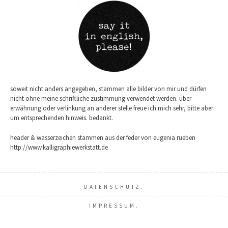
soweit nicht anders angegeben, stammen alle bilder von mir und dürfen
nicht ohne meine schriftliche zustimmung verwendet werden. über
erwähnung oder verlinkung an anderer stelle freue ich mich sehr, bitte aber
um entsprechenden hinweis. bedankt.
header & wasserzeichen stammen aus der feder von eugenia rueben
http://www.kalligraphiewerkstatt.de
DATENSCHUTZ.
IMPRESSUM.