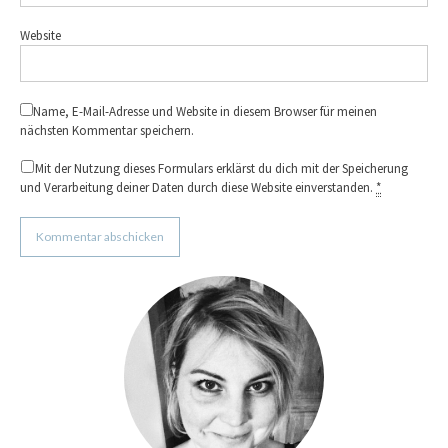
Website
Name, E-Mail-Adresse und Website in diesem Browser für meinen
nächsten Kommentar speichern.
Mit der Nutzung dieses Formulars erklärst du dich mit der Speicherung
und Verarbeitung deiner Daten durch diese Website einverstanden.
*