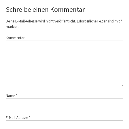
Schreibe einen Kommentar
Deine E-Mail-Adresse wird nicht veröffentlicht.
Erforderliche Felder sind mit
*
markiert
Kommentar
Name
*
E-Mail-Adresse
*