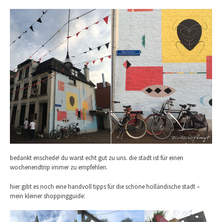
bedankt enschede! du warst echt gut zu uns. die stadt ist für einen
wochenendtrip immer zu empfehlen.
hier gibt es noch eine handvoll tipps für die schöne holländische stadt –
mein kleiner shoppingguide: