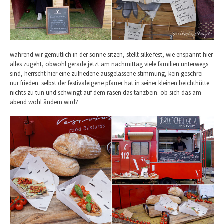
während wir gemütlich in der sonne sitzen, stellt silke fest, wie enspannt hier
alles zugeht, obwohl gerade jetzt am nachmittag viele familien unterwegs
sind, herrscht hier eine zufriedene ausgelassene stimmung, kein geschrei –
nur frieden. selbst der festivaleigene pfarrer hat in seiner kleinen beichthütte
nichts zu tun und schwingt auf dem rasen das tanzbein. ob sich das am
abend wohl ändern wird?