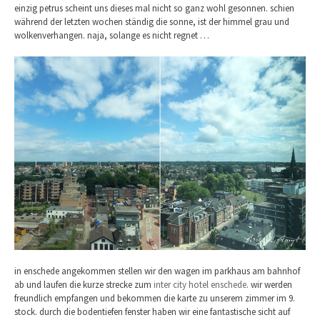
einzig petrus scheint uns dieses mal nicht so ganz wohl gesonnen. schien
während der letzten wochen ständig die sonne, ist der himmel grau und
wolkenverhangen. naja, solange es nicht regnet …
in enschede angekommen stellen wir den wagen im parkhaus am bahnhof
ab und laufen die kurze strecke zum
inter city hotel enschede
. wir werden
freundlich empfangen und bekommen die karte zu unserem zimmer im 9.
stock. durch die bodentiefen fenster haben wir eine fantastische sicht auf