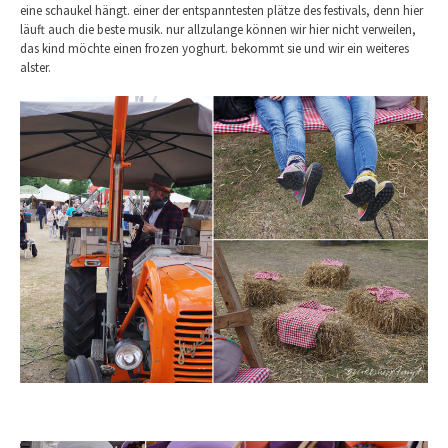
eine schaukel hängt. einer der entspanntesten plätze des festivals, denn hier
läuft auch die beste musik. nur allzulange können wir hier nicht verweilen,
das kind möchte einen frozen yoghurt. bekommt sie und wir ein weiteres
alster.