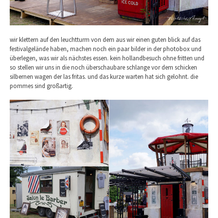
wir klettern auf den leuchtturm von dem aus wir einen guten blick auf das
festivalgelände haben, machen noch ein paar bilder in der photobox und
überlegen, was wir als nächstes essen. kein hollandbesuch ohne fritten und
so stellen wir uns in die noch überschaubare schlange vor dem schicken
silbernen wagen der las fritas. und das kurze warten hat sich gelohnt. die
pommes sind großartig.