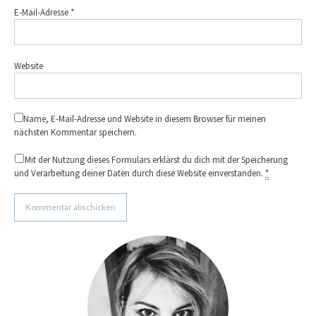
E-Mail-Adresse
*
Website
Name, E-Mail-Adresse und Website in diesem Browser für meinen
nächsten Kommentar speichern.
Mit der Nutzung dieses Formulars erklärst du dich mit der Speicherung
und Verarbeitung deiner Daten durch diese Website einverstanden.
*