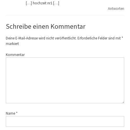
[…] hochzeit nr1 […]
Antworten
Schreibe einen Kommentar
Deine E-Mail-Adresse wird nicht veröffentlicht.
Erforderliche Felder sind mit
*
markiert
Kommentar
Name
*