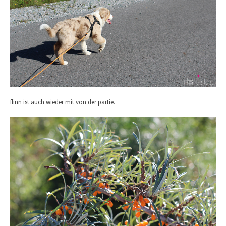
flinn ist auch wieder mit von der partie.