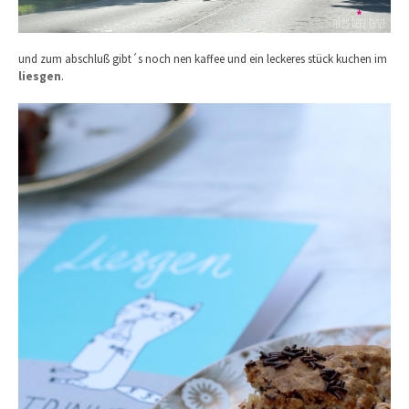
und zum abschluß gibt´s noch nen kaffee und ein leckeres stück kuchen im
liesgen
.