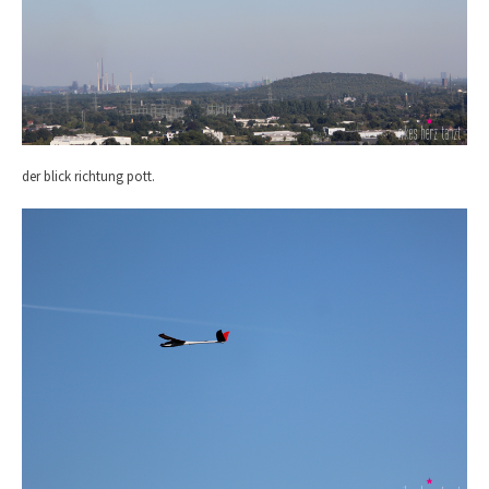
der blick richtung pott.