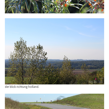
der blick richtung holland.